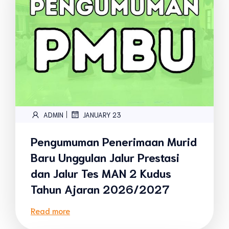
|
ADMIN
JANUARY 23
Pengumuman Penerimaan Murid
Baru Unggulan Jalur Prestasi
dan Jalur Tes MAN 2 Kudus
Tahun Ajaran 2026/2027
Read more