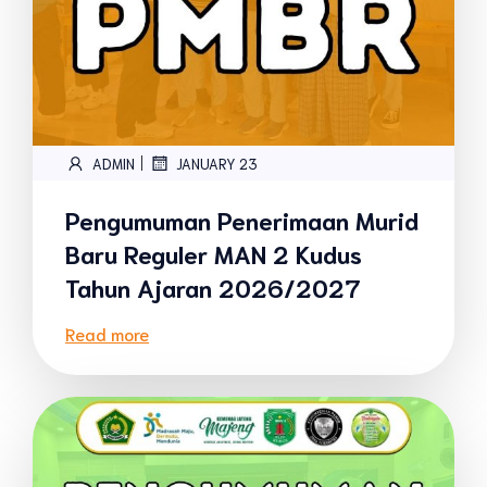
|
ADMIN
JANUARY 23
Pengumuman Penerimaan Murid
Baru Reguler MAN 2 Kudus
Tahun Ajaran 2026/2027
Read more