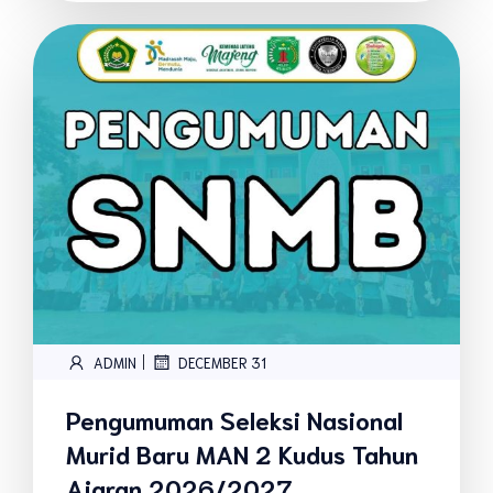
|
ADMIN
DECEMBER 31
Pengumuman Seleksi Nasional
Murid Baru MAN 2 Kudus Tahun
Ajaran 2026/2027