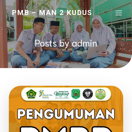
PMB – MAN 2 KUDUS
Posts by
admin