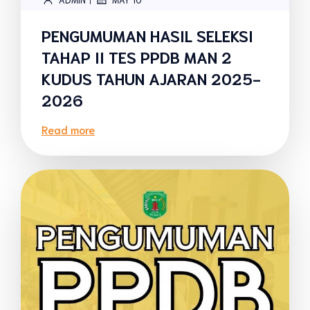
PENGUMUMAN HASIL SELEKSI
TAHAP II TES PPDB MAN 2
KUDUS TAHUN AJARAN 2025-
2026
Read more